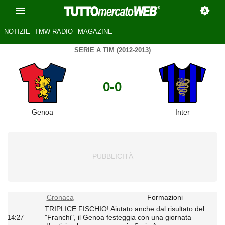
NOTIZIE
TMW RADIO
MAGAZINE
SERIE A TIM (2012-2013)
0-0
Genoa
Inter
Cronaca
Formazioni
TRIPLICE FISCHIO! Aiutato anche dal risultato del
"Franchi", il Genoa festeggia con una giornata
14:27