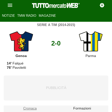
NOTIZIE
TMW RADIO
MAGAZINE
SERIE A TIM (2014-2015)
2-0
Genoa
Parma
14'
Falqué
76'
Pavoletti
Cronaca
Formazioni