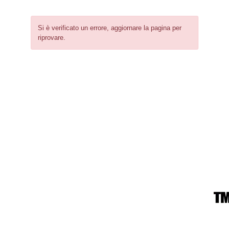
Si è verificato un errore, aggiornare la pagina per
riprovare.