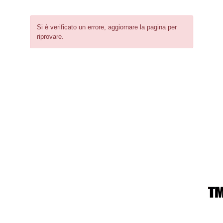
Si è verificato un errore, aggiornare la pagina per
riprovare.