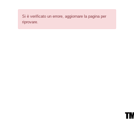
Si è verificato un errore, aggiornare la pagina per
riprovare.