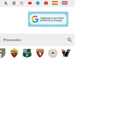
Pronostici