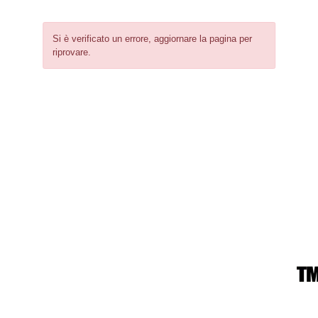
Si è verificato un errore, aggiornare la pagina per
riprovare.