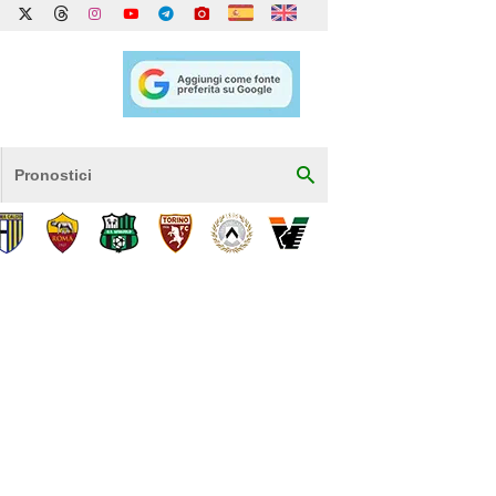
Pronostici