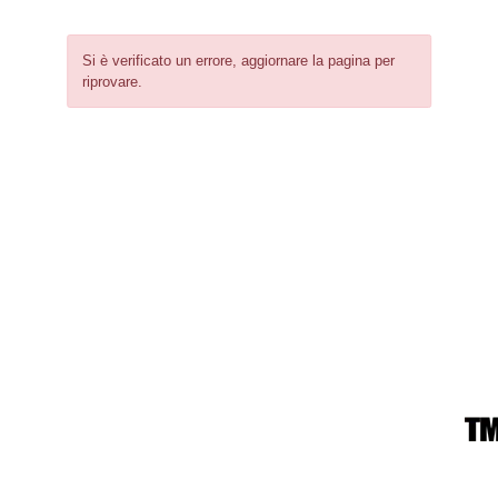
Si è verificato un errore, aggiornare la pagina per
riprovare.