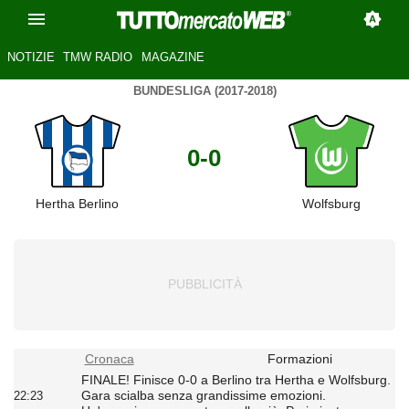
NOTIZIE
TMW RADIO
MAGAZINE
BUNDESLIGA (2017-2018)
0-0
Hertha Berlino
Wolfsburg
Cronaca
Formazioni
FINALE! Finisce 0-0 a Berlino tra Hertha e Wolfsburg.
Gara scialba senza grandissime emozioni.
22:23