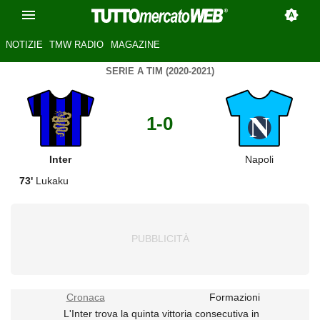
NOTIZIE
TMW RADIO
MAGAZINE
SERIE A TIM (2020-2021)
1-0
Inter
Napoli
73'
Lukaku
Cronaca
Formazioni
L'Inter trova la quinta vittoria consecutiva in