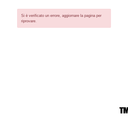
Si è verificato un errore, aggiornare la pagina per
riprovare.