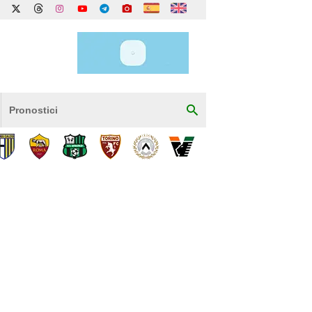
Pronostici