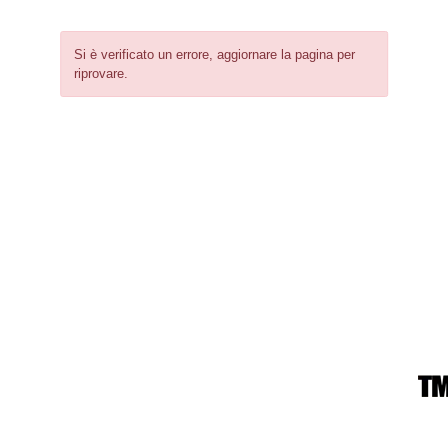
Si è verificato un errore, aggiornare la pagina per
riprovare.