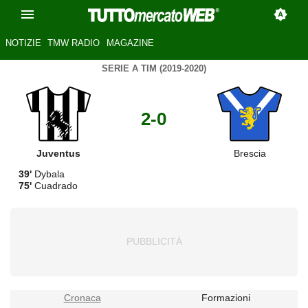
NOTIZIE
TMW RADIO
MAGAZINE
SERIE A TIM (2019-2020)
2-0
Juventus
Brescia
39'
Dybala
75'
Cuadrado
Cronaca
Formazioni