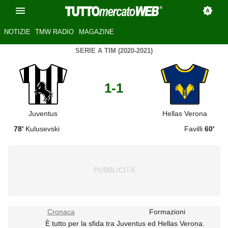
NOTIZIE
TMW RADIO
MAGAZINE
SERIE A TIM (2020-2021)
1-1
Juventus
Hellas Verona
78'
Kulusevski
Favilli
60'
Cronaca
Formazioni
È tutto per la sfida tra Juventus ed Hellas Verona.