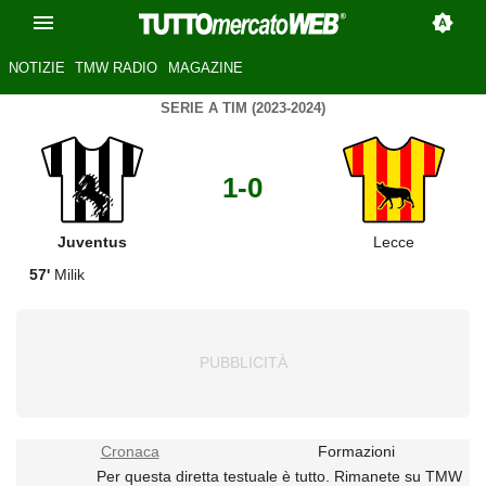
NOTIZIE
TMW RADIO
MAGAZINE
SERIE A TIM (2023-2024)
1-0
Juventus
Lecce
57'
Milik
Cronaca
Formazioni
Per questa diretta testuale è tutto. Rimanete su TMW