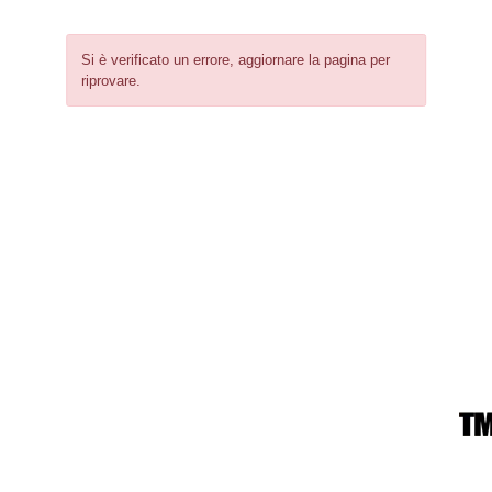
Si è verificato un errore, aggiornare la pagina per
riprovare.