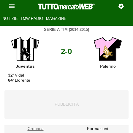
NOTIZIE
TMW RADIO
MAGAZINE
SERIE A TIM (2014-2015)
2-0
Juventus
Palermo
32'
Vidal
64'
Llorente
Cronaca
Formazioni