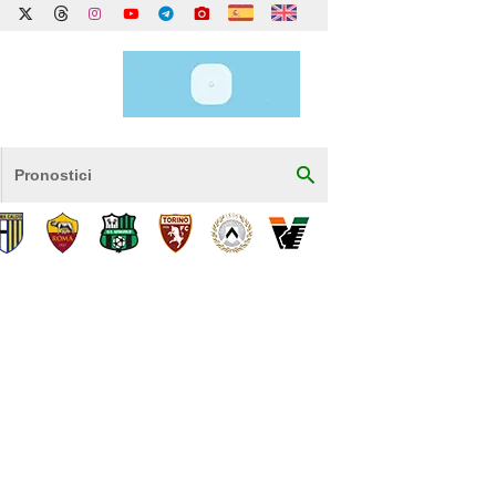
Pronostici