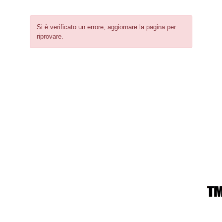
Si è verificato un errore, aggiornare la pagina per
riprovare.