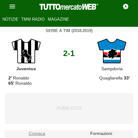
NOTIZIE
TMW RADIO
MAGAZINE
SERIE A TIM (2018-2019)
2-1
Juventus
Sampdoria
2'
Ronaldo
Quagliarella
33'
65'
Ronaldo
Cronaca
Formazioni