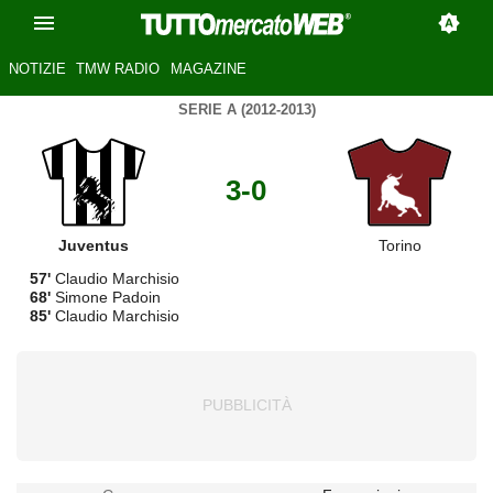
NOTIZIE
TMW RADIO
MAGAZINE
SERIE A (2012-2013)
3-0
Juventus
Torino
57'
Claudio Marchisio
68'
Simone Padoin
85'
Claudio Marchisio