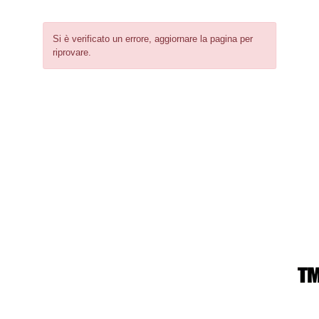
Si è verificato un errore, aggiornare la pagina per
riprovare.