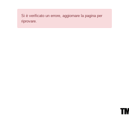
Si è verificato un errore, aggiornare la pagina per
riprovare.