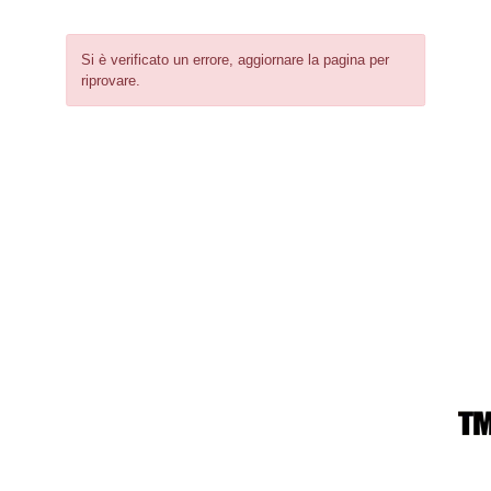
Si è verificato un errore, aggiornare la pagina per
riprovare.