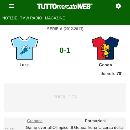
NOTIZIE
TMW RADIO
MAGAZINE
SERIE A (2012-2013)
0-1
Lazio
Genoa
Borriello
79'
Cronaca
Formazioni
Game over all'Olimpico! Il Genoa frena la corsa della