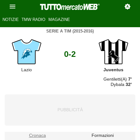
NOTIZIE
TMW RADIO
MAGAZINE
SERIE A TIM (2015-2016)
0-2
Lazio
Juventus
Gentiletti(A)
7'
Dybala
32'
Cronaca
Formazioni