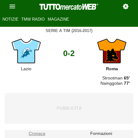
NOTIZIE
TMW RADIO
MAGAZINE
SERIE A TIM (2016-2017)
0-2
Lazio
Roma
Strootman
65'
Nainggolan
77'
Cronaca
Formazioni