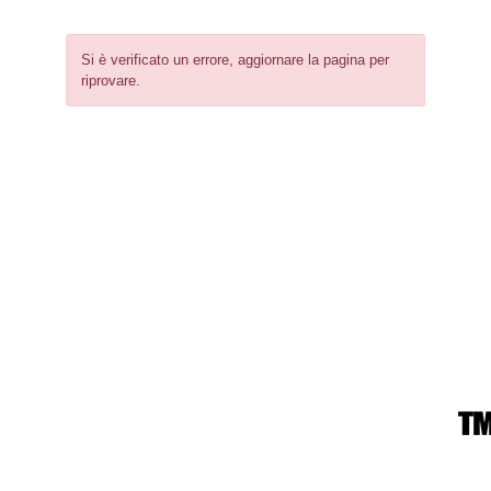
Si è verificato un errore, aggiornare la pagina per
riprovare.