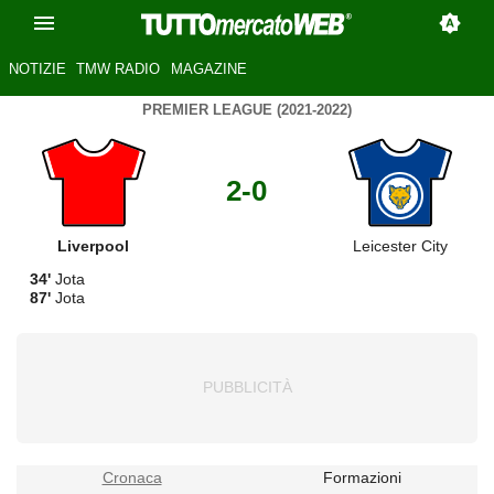
NOTIZIE
TMW RADIO
MAGAZINE
PREMIER LEAGUE (2021-2022)
2-0
Liverpool
Leicester City
34'
Jota
87'
Jota
Cronaca
Formazioni