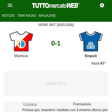
NOTIZIE
TMW RADIO
MAGAZINE
SERIE BKT (2025-2026)
0-1
Mantova
Empoli
Nasti
67'
Cronaca
Formazioni
Finisce qui, massimo risultato con il minimo sforzo per