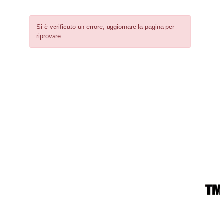
Si è verificato un errore, aggiornare la pagina per
riprovare.