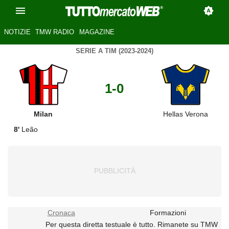
NOTIZIE
TMW RADIO
MAGAZINE
SERIE A TIM (2023-2024)
1-0
Milan
Hellas Verona
8'
Leão
Cronaca
Formazioni
Per questa diretta testuale è tutto. Rimanete su TMW