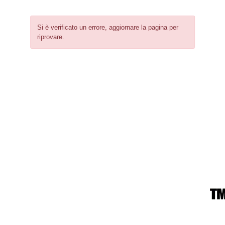
Si è verificato un errore, aggiornare la pagina per
riprovare.