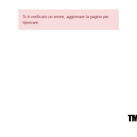
Si è verificato un errore, aggiornare la pagina per
riprovare.