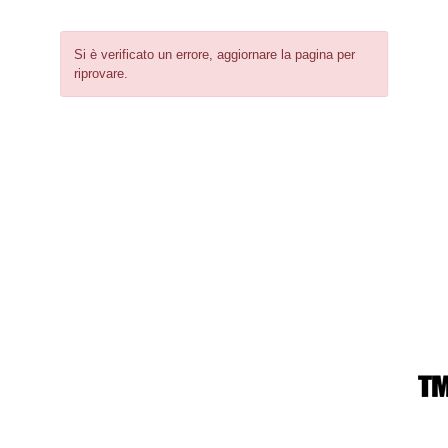
Si è verificato un errore, aggiornare la pagina per
riprovare.