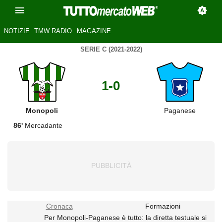
NOTIZIE
TMW RADIO
MAGAZINE
SERIE C (2021-2022)
1-0
Monopoli
Paganese
86'
Mercadante
Cronaca
Formazioni
Per Monopoli-Paganese è tutto: la diretta testuale si