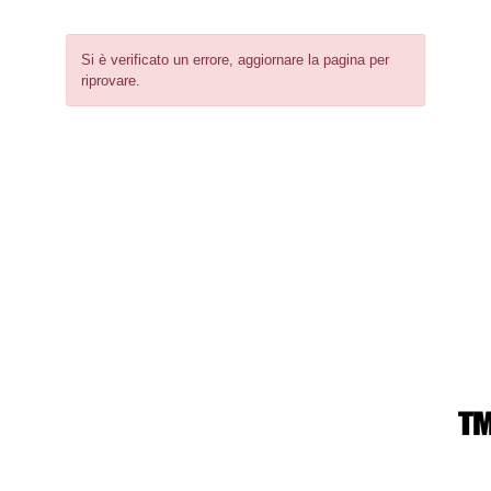
Si è verificato un errore, aggiornare la pagina per
riprovare.