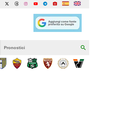
Pronostici