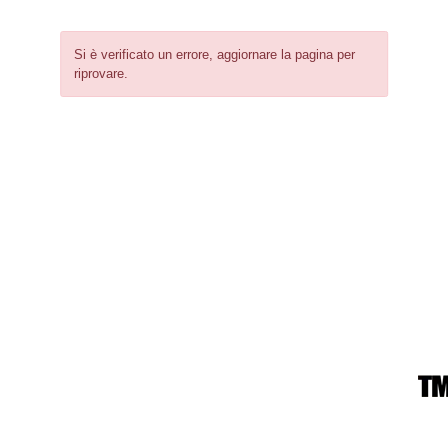
Si è verificato un errore, aggiornare la pagina per
riprovare.