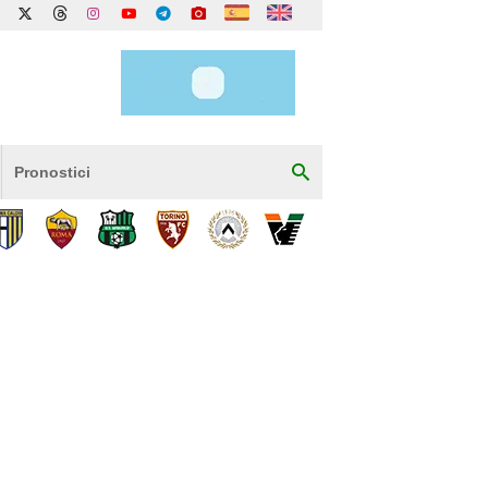
Pronostici