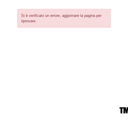
Si è verificato un errore, aggiornare la pagina per
riprovare.