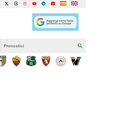
Pronostici