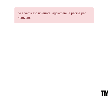
Si è verificato un errore, aggiornare la pagina per
riprovare.