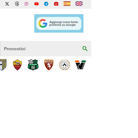
Pronostici