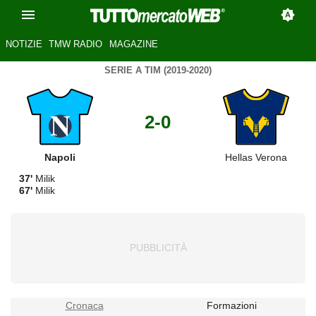
NOTIZIE
TMW RADIO
MAGAZINE
SERIE A TIM (2019-2020)
2-0
Napoli
Hellas Verona
37'
Milik
67'
Milik
Cronaca
Formazioni