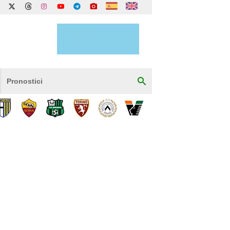
Pronostici