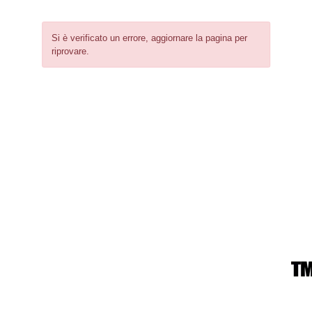
Si è verificato un errore, aggiornare la pagina per
riprovare.