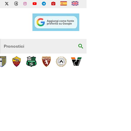
Pronostici