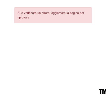
Si è verificato un errore, aggiornare la pagina per
riprovare.