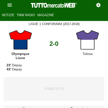
NOTIZIE
TMW RADIO
MAGAZINE
LIGUE 1 CONFORAMA (2017-2018)
2-0
Olympique
Tolosa
Lione
23'
Depay
43'
Depay