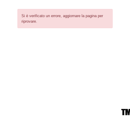
Si è verificato un errore, aggiornare la pagina per
riprovare.