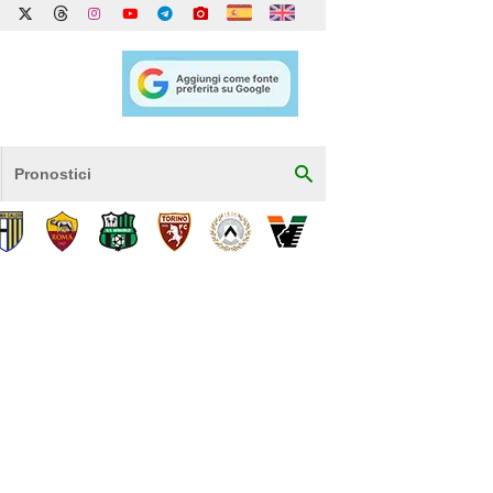
Pronostici