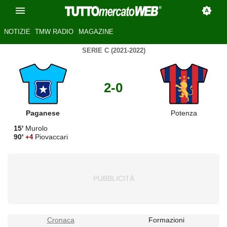
NOTIZIE
TMW RADIO
MAGAZINE
SERIE C (2021-2022)
2-0
Paganese
Potenza
15'
Murolo
90'
Piovaccari
+4
Cronaca
Formazioni