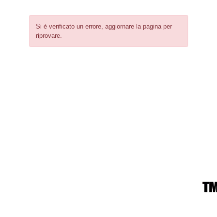
Si è verificato un errore, aggiornare la pagina per
riprovare.