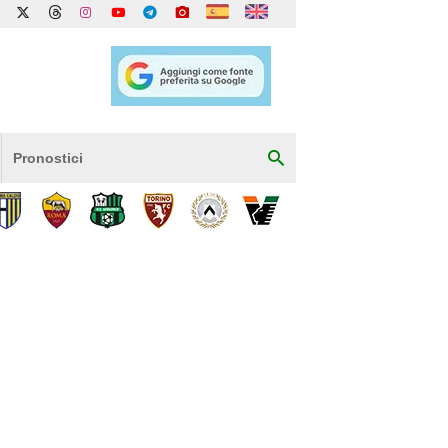
Pronostici