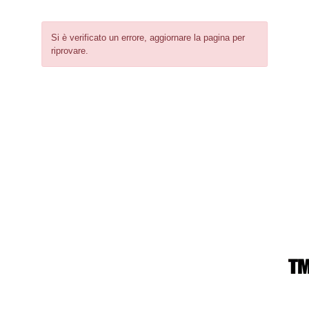
Si è verificato un errore, aggiornare la pagina per
riprovare.