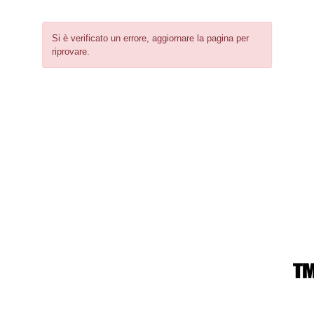
Si è verificato un errore, aggiornare la pagina per
riprovare.