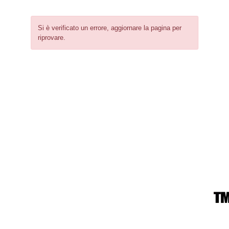
Si è verificato un errore, aggiornare la pagina per
riprovare.