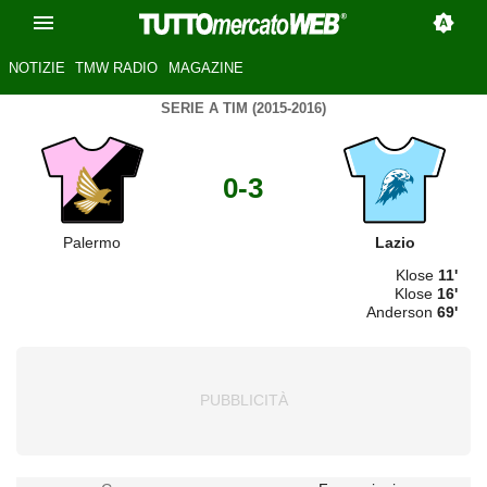
NOTIZIE
TMW RADIO
MAGAZINE
SERIE A TIM (2015-2016)
0-3
Palermo
Lazio
Klose
11'
Klose
16'
Anderson
69'