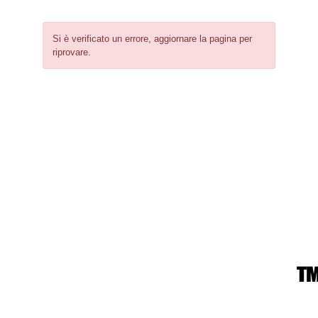
Si è verificato un errore, aggiornare la pagina per
riprovare.