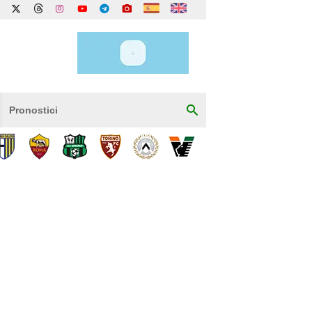
Pronostici